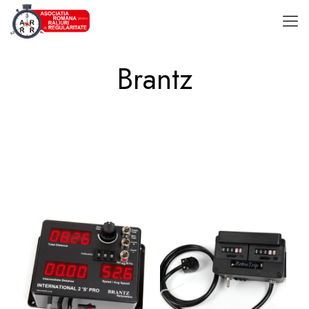
Brantz